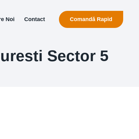
Comandă Rapid
e Noi
Contact
uresti Sector 5